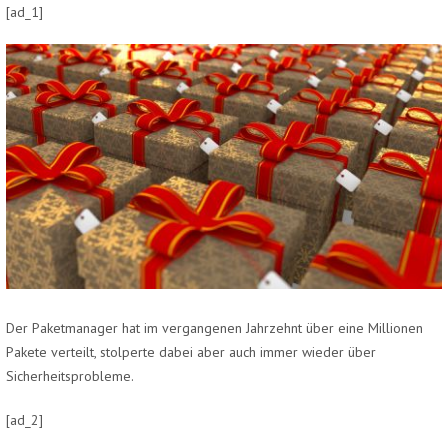
[ad_1]
Der Paketmanager hat im vergangenen Jahrzehnt über eine Millionen
Pakete verteilt, stolperte dabei aber auch immer wieder über
Sicherheitsprobleme.
[ad_2]