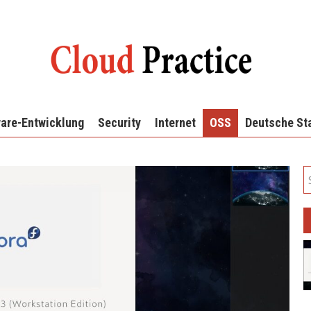
are-Entwicklung
Security
Internet
OSS
Deutsche St