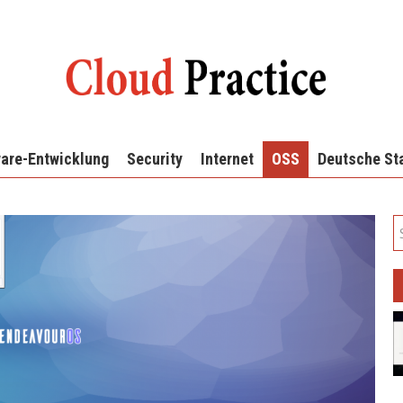
are-Entwicklung
Security
Internet
OSS
Deutsche St