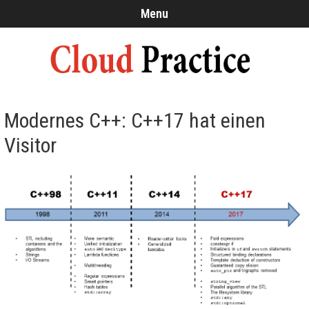
Menu
Modernes C++: C++17 hat einen
Visitor