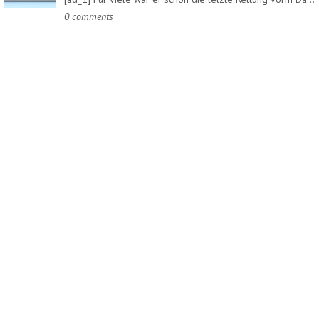
0 comments