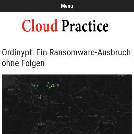
Menu
Ordinypt: Ein Ransomware-Ausbruch
ohne Folgen