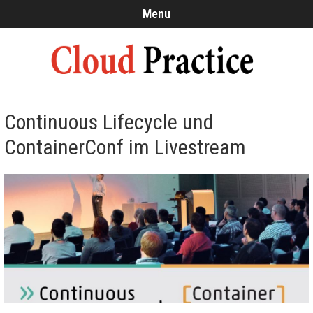
Menu
Continuous Lifecycle und
ContainerConf im Livestream