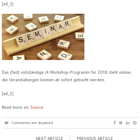
[ad_1]
Das (fast) vollständige iX-Workshop-Programm für 2018 steht online,
die Veranstaltungen können ab sofort gebucht werden.
[ad_2]
Read more on:
Source
Comments are disabled
NEXT ARTICLE
PREVIOUS ARTICLE