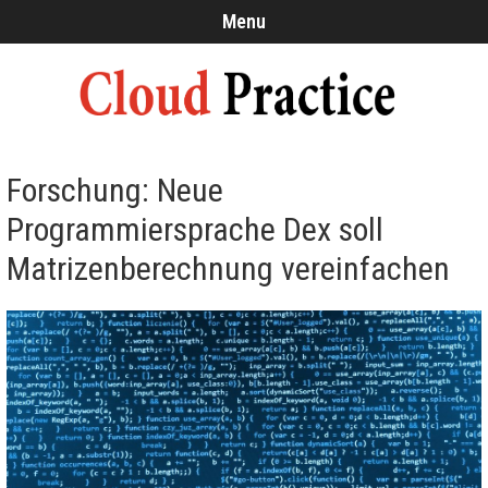
Menu
Forschung: Neue
Programmiersprache Dex soll
Matrizenberechnung vereinfachen