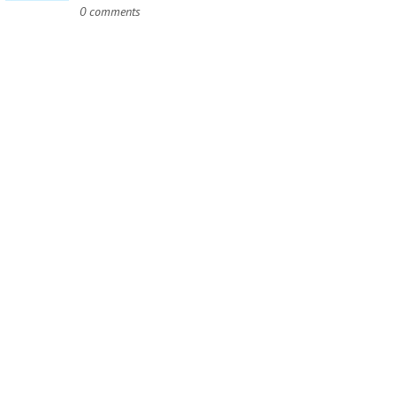
0 comments