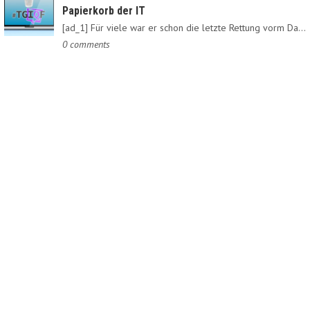
Papierkorb der IT
[ad_1] Für viele war er schon die letzte Rettung vorm Daten-Nirvana:…
0 comments