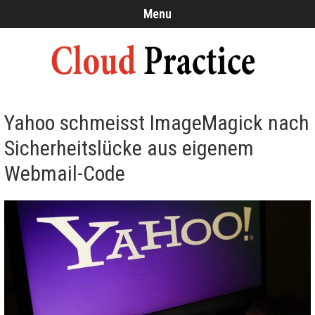
Menu
Yahoo schmeisst ImageMagick nach
Sicherheitslücke aus eigenem
Webmail-Code