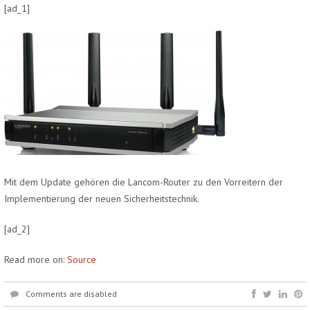
[ad_1]
Mit dem Update gehören die Lancom-Router zu den Vorreitern der
Implementierung der neuen Sicherheitstechnik.
[ad_2]
Read more on:
Source
Comments are disabled