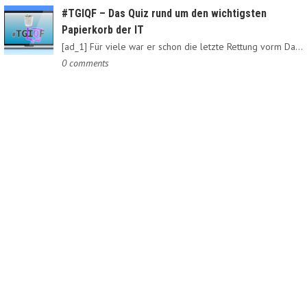
#TGIQF – Das Quiz rund um den wichtigsten
Papierkorb der IT
[ad_1] Für viele war er schon die letzte Rettung vorm Daten-Nirvana:…
0 comments