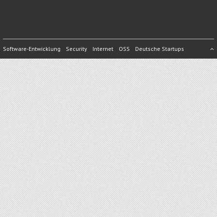
Software-Entwicklung
Security
Internet
OSS
Deutsche Startups