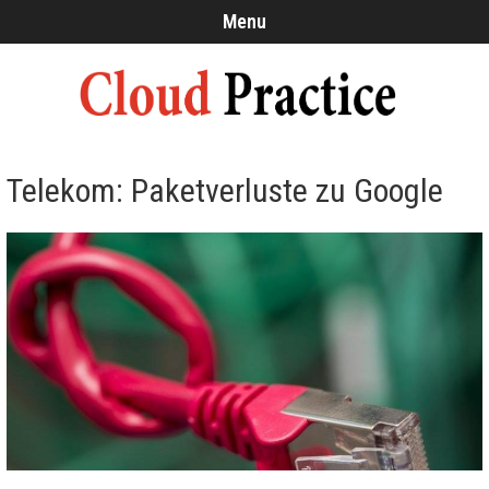
Menu
Telekom: Paketverluste zu Google