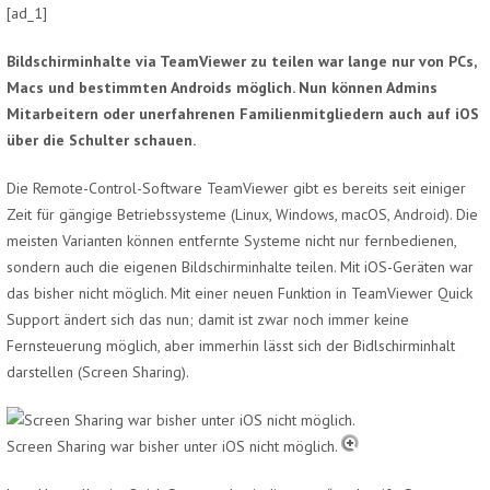
[ad_1]
Bildschirminhalte via TeamViewer zu teilen war lange nur von PCs,
Macs und bestimmten Androids möglich. Nun können Admins
Mitarbeitern oder unerfahrenen Familienmitgliedern auch auf iOS
über die Schulter schauen.
Die Remote-Control-Software TeamViewer gibt es bereits seit einiger
Zeit für gängige Betriebssysteme (Linux, Windows, macOS, Android). Die
meisten Varianten können entfernte Systeme nicht nur fernbedienen,
sondern auch die eigenen Bildschirminhalte teilen. Mit iOS-Geräten war
das bisher nicht möglich. Mit einer neuen Funktion in TeamViewer Quick
Support ändert sich das nun; damit ist zwar noch immer keine
Fernsteuerung möglich, aber immerhin lässt sich der Bidlschirminhalt
darstellen (Screen Sharing).
Screen Sharing war bisher unter iOS nicht möglich.