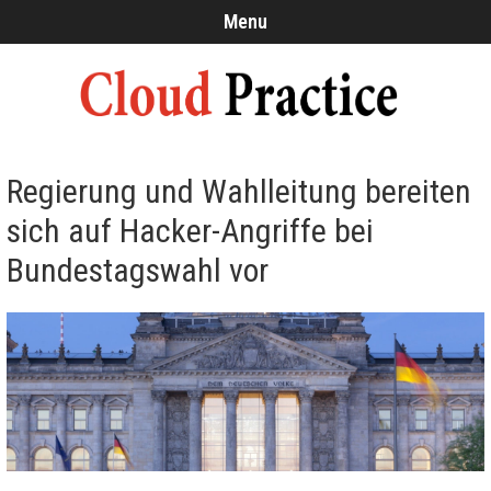
Menu
Regierung und Wahlleitung bereiten
sich auf Hacker-Angriffe bei
Bundestagswahl vor