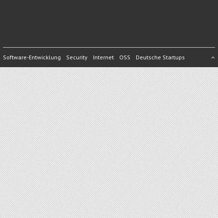
Software-Entwicklung
Security
Internet
OSS
Deutsche Startups