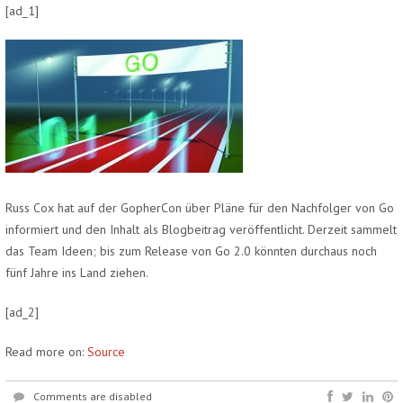
[ad_1]
Russ Cox hat auf der GopherCon über Pläne für den Nachfolger von Go
informiert und den Inhalt als Blogbeitrag veröffentlicht. Derzeit sammelt
das Team Ideen; bis zum Release von Go 2.0 könnten durchaus noch
fünf Jahre ins Land ziehen.
[ad_2]
Read more on:
Source
Comments are disabled