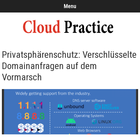
Menu
Privatsphärenschutz: Verschlüsselte
Domainanfragen auf dem
Vormarsch