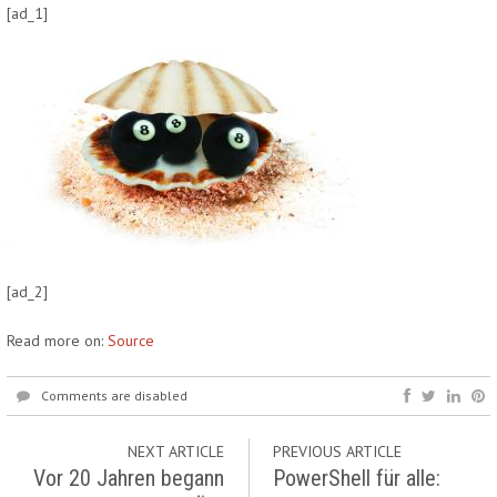
[ad_1]
[ad_2]
Read more on:
Source
Comments are disabled
NEXT ARTICLE
PREVIOUS ARTICLE
Vor 20 Jahren begann
PowerShell für alle: