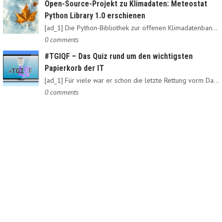
Open-Source-Projekt zu Klimadaten: Meteostat
Python Library 1.0 erschienen
[ad_1] Die Python-Bibliothek zur offenen Klimadatenbank Meteostat…
0 comments
#TGIQF – Das Quiz rund um den wichtigsten
Papierkorb der IT
[ad_1] Für viele war er schon die letzte Rettung vorm Daten-Nirvana:…
0 comments