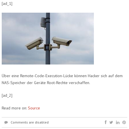
[ad_1]
Über eine Remote-Code-Execution-Lücke können Hacker sich auf dem
NAS-Speicher der Geräte Root-Rechte verschaffen.
[ad_2]
Read more on:
Source
Comments are disabled