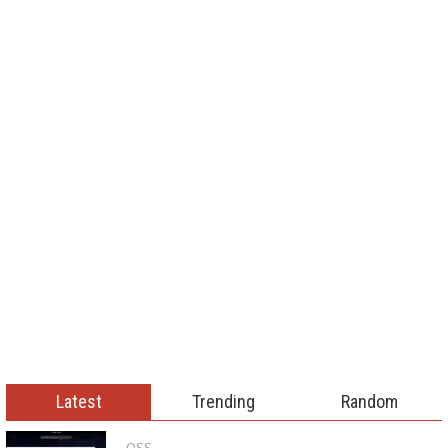
Latest
Trending
Random