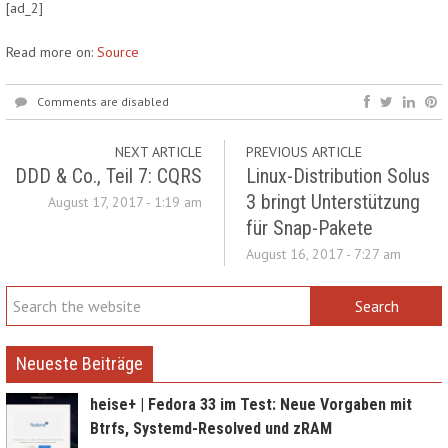
[ad_2]
Read more on:
Source
Comments are disabled
NEXT ARTICLE
PREVIOUS ARTICLE
DDD & Co., Teil 7: CQRS
Linux-Distribution Solus
3 bringt Unterstützung
August 17, 2017 - 1:19 am
für Snap-Pakete
August 16, 2017 - 7:27 am
Neueste Beiträge
heise+ | Fedora 33 im Test: Neue Vorgaben mit
Btrfs, Systemd-Resolved und zRAM