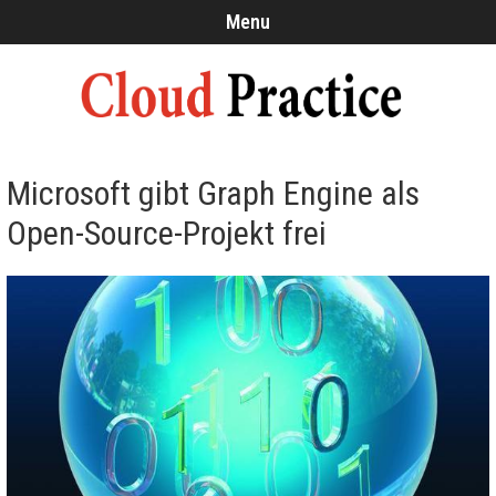
Menu
Microsoft gibt Graph Engine als
Open-Source-Projekt frei