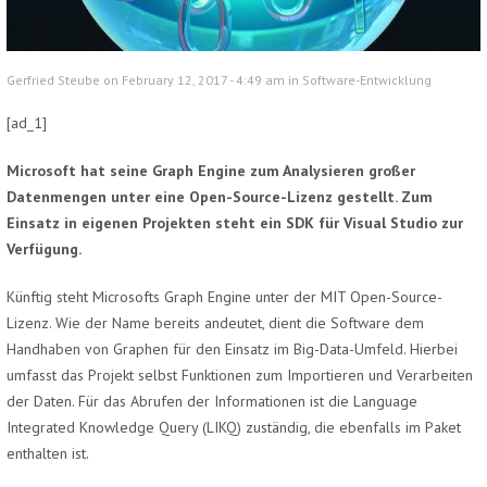
Gerfried Steube on February 12, 2017 - 4:49 am in
Software-Entwicklung
[ad_1]
Microsoft hat seine Graph Engine zum Analysieren großer
Datenmengen unter eine Open-Source-Lizenz gestellt. Zum
Einsatz in eigenen Projekten steht ein SDK für Visual Studio zur
Verfügung.
Künftig steht Microsofts Graph Engine unter der MIT Open-Source-
Lizenz. Wie der Name bereits andeutet, dient die Software dem
Handhaben von Graphen für den Einsatz im Big-Data-Umfeld. Hierbei
umfasst das Projekt selbst Funktionen zum Importieren und Verarbeiten
der Daten. Für das Abrufen der Informationen ist die Language
Integrated Knowledge Query (LIKQ) zuständig, die ebenfalls im Paket
enthalten ist.