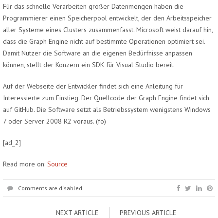
Für das schnelle Verarbeiten großer Datenmengen haben die
Programmierer einen Speicherpool entwickelt, der den Arbeitsspeicher
aller Systeme eines Clusters zusammenfasst. Microsoft weist darauf hin,
dass die Graph Engine nicht auf bestimmte Operationen optimiert sei.
Damit Nutzer die Software an die eigenen Bedürfnisse anpassen
können, stellt der Konzern ein SDK für Visual Studio bereit.
Auf der Webseite der Entwickler findet sich eine Anleitung für
Interessierte zum Einstieg. Der Quellcode der Graph Engine findet sich
auf GitHub. Die Software setzt als Betriebssystem wenigstens Windows
7 oder Server 2008 R2 voraus.
(fo)
[ad_2]
Read more on:
Source
Comments are disabled
NEXT ARTICLE
PREVIOUS ARTICLE