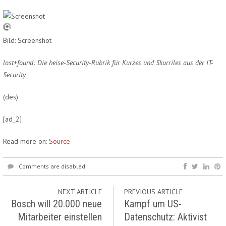
Bild: Screenshot
lost+found: Die heise-Security-Rubrik für Kurzes und Skurriles aus der IT-
Security
(des)
[ad_2]
Read more on:
Source
Comments are disabled
NEXT ARTICLE
PREVIOUS ARTICLE
Bosch will 20.000 neue
Kampf um US-
Mitarbeiter einstellen
Datenschutz: Aktivist