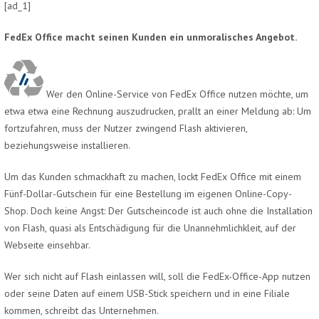
[ad_1]
FedEx Office macht seinen Kunden ein unmoralisches Angebot.
Wer den Online-Service von FedEx Office nutzen möchte, um
etwa etwa eine Rechnung auszudrucken, prallt an einer Meldung ab: Um
fortzufahren, muss der Nutzer zwingend Flash aktivieren,
beziehungsweise installieren.
Um das Kunden schmackhaft zu machen, lockt FedEx Office mit einem
Fünf-Dollar-Gutschein für eine Bestellung im eigenen Online-Copy-
Shop. Doch keine Angst: Der Gutscheincode ist auch ohne die Installation
von Flash, quasi als Entschädigung für die Unannehmlichkleit, auf der
Webseite einsehbar.
Wer sich nicht auf Flash einlassen will, soll die FedEx-Office-App nutzen
oder seine Daten auf einem USB-Stick speichern und in eine Filiale
kommen, schreibt das Unternehmen.