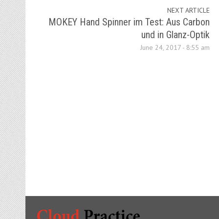
NEXT ARTICLE
MOKEY Hand Spinner im Test: Aus Carbon
und in Glanz-Optik
June 24, 2017 - 8:55 am