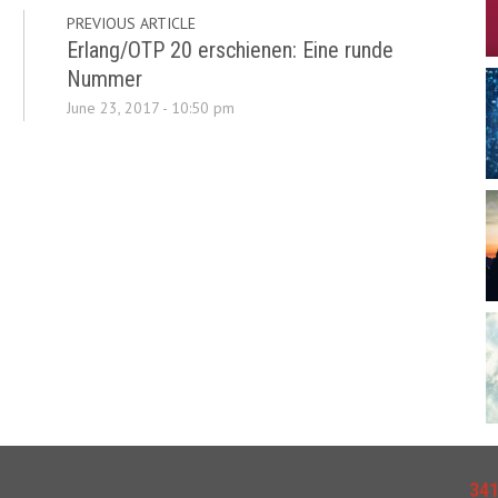
PREVIOUS ARTICLE
Erlang/OTP 20 erschienen: Eine runde
Nummer
June 23, 2017 - 10:50 pm
34