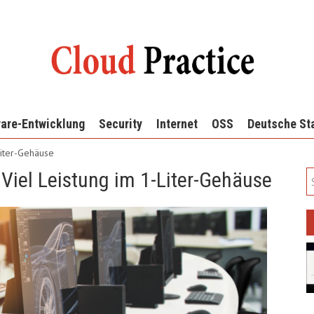
are-Entwicklung
Security
Internet
OSS
Deutsche St
Liter-Gehäuse
Viel Leistung im 1-Liter-Gehäuse