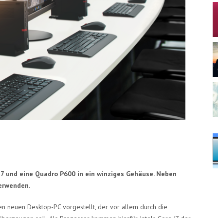
i7 und eine Quadro P600 in ein winziges Gehäuse. Neben
erwenden.
n neuen Desktop-PC vorgestellt, der vor allem durch die