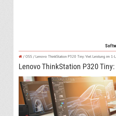
Softw
/ OSS /
Lenovo ThinkStation P320 Tiny: Viel Leistung im 1-
Lenovo ThinkStation P320 Tiny: 