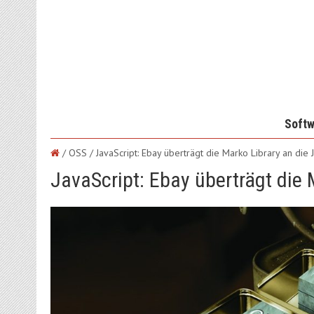
Softw
/ OSS /
JavaScript: Ebay überträgt die Marko Library an die
JavaScript: Ebay überträgt die 