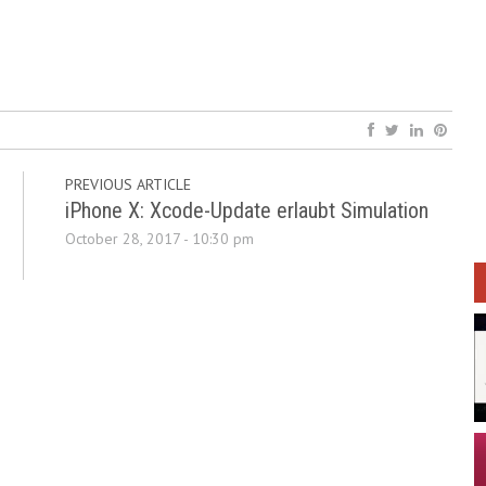
PREVIOUS ARTICLE
iPhone X: Xcode-Update erlaubt Simulation
October 28, 2017 - 10:30 pm