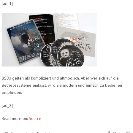
[ad_1]
BSDs gelten als kompliziert und altmodisch. Aber wer sich auf die
Betriebssysteme einlässt, wird sie modern und einfach zu bedienen
empfinden.
[ad_2]
Read more on:
Source