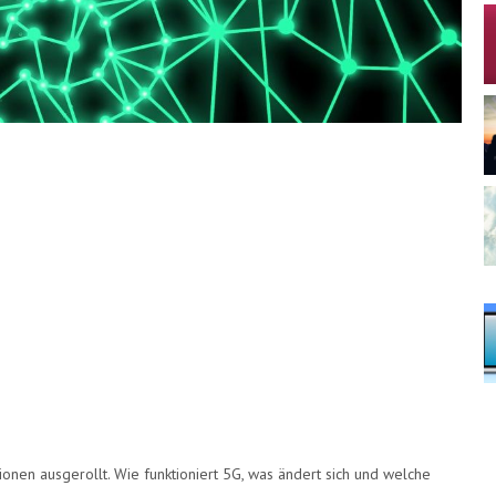
ionen ausgerollt. Wie funktioniert 5G, was ändert sich und welche