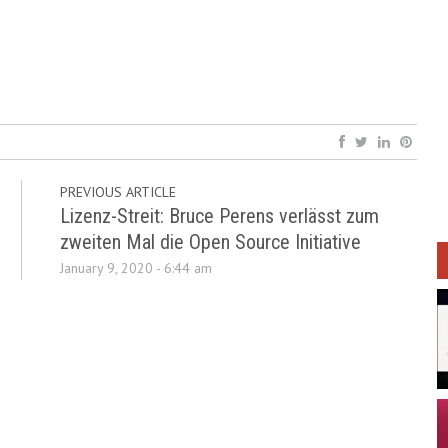
PREVIOUS ARTICLE
Lizenz-Streit: Bruce Perens verlässt zum
zweiten Mal die Open Source Initiative
January 9, 2020 - 6:44 am