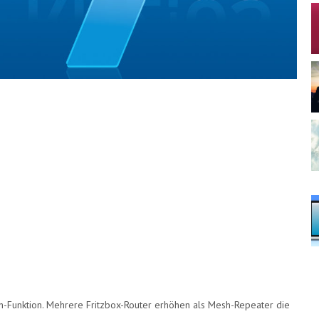
-Funktion. Mehrere Fritzbox-Router erhöhen als Mesh-Repeater die