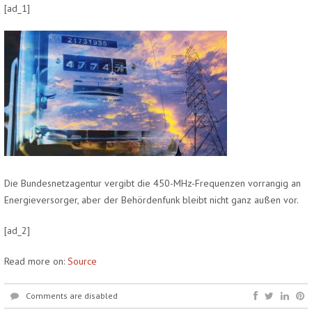
[ad_1]
Die Bundesnetzagentur vergibt die 450-MHz-Frequenzen vorrangig an
Energieversorger, aber der Behördenfunk bleibt nicht ganz außen vor.
[ad_2]
Read more on:
Source
Comments are disabled