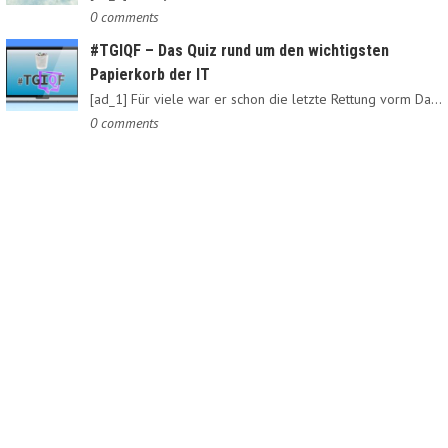
0 comments
#TGIQF – Das Quiz rund um den wichtigsten
Papierkorb der IT
[ad_1] Für viele war er schon die letzte Rettung vorm Daten-Nirvana:…
0 comments