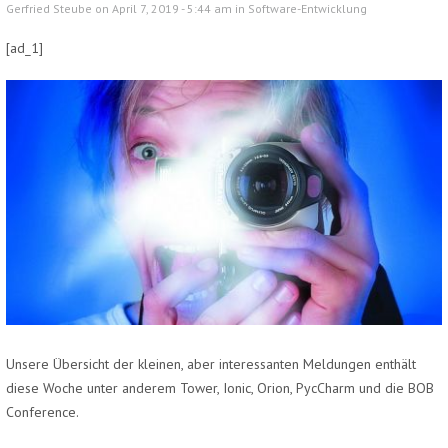
Gerfried Steube on April 7, 2019 - 5:44 am in
Software-Entwicklung
[ad_1]
Unsere Übersicht der kleinen, aber interessanten Meldungen enthält
diese Woche unter anderem Tower, Ionic, Orion, PycCharm und die BOB
Conference.