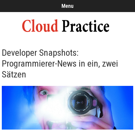
Menu
Developer Snapshots:
Programmierer-News in ein, zwei
Sätzen