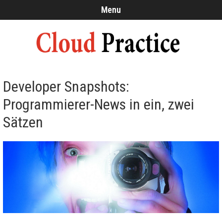
Menu
Developer Snapshots:
Programmierer-News in ein, zwei
Sätzen