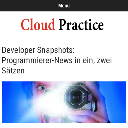
Menu
Developer Snapshots:
Programmierer-News in ein, zwei
Sätzen