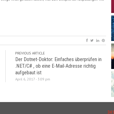
PREVIOUS ARTICLE
Der Dotnet-Doktor: Einfaches überprüfen in
.NET/C# , ob eine E-Mail-Adresse richtig
aufgebaut ist
April 6, 2017 - 3:09 pm
34