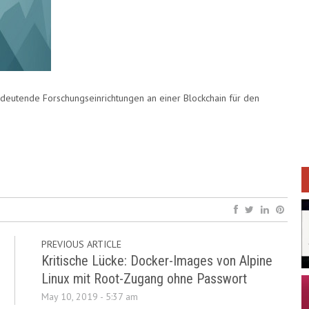
edeutende Forschungseinrichtungen an einer Blockchain für den
PREVIOUS ARTICLE
Kritische Lücke: Docker-Images von Alpine
Linux mit Root-Zugang ohne Passwort
May 10, 2019 - 5:37 am