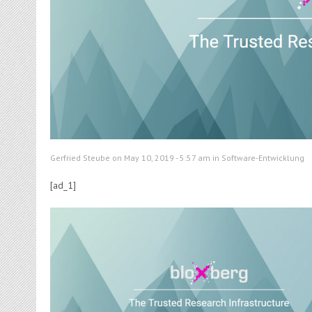
Gerfried Steube on May 10, 2019 - 5:57 am in
Software-Entwicklung
[ad_1]