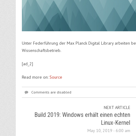
Unter Federführung der Max Planck Digital Library arbeiten b
Wissenschaftsbetrieb.
[ad_2]
Read more on:
Source
Comments are disabled
NEXT ARTICLE
Build 2019: Windows erhält einen echten
Linux-Kernel
May 10, 2019 - 6:00 am