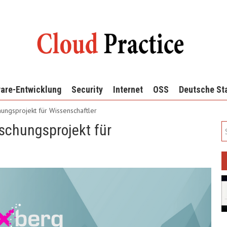
are-Entwicklung
Security
Internet
OSS
Deutsche St
ungsprojekt für Wissenschaftler
schungsprojekt für