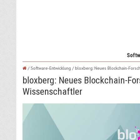
Softw
/ Software-Entwicklung /
bloxberg: Neues Blockchain-Forsch
bloxberg: Neues Blockchain-For
Wissenschaftler