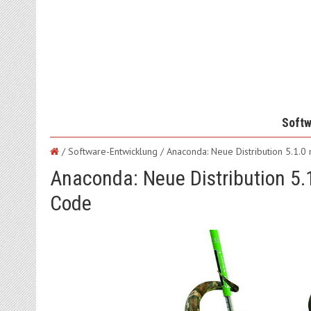
Softw
/ Software-Entwicklung /
Anaconda: Neue Distribution 5.1.0 
Anaconda: Neue Distribution 5.1
Code