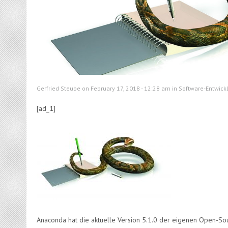
Gerfried Steube on February 17, 2018 - 12:28 am in
Software-Entwick
[ad_1]
Anaconda hat die aktuelle Version 5.1.0 der eigenen Open-Sou