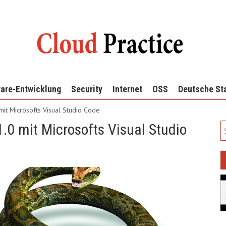
are-Entwicklung
Security
Internet
OSS
Deutsche St
mit Microsofts Visual Studio Code
.0 mit Microsofts Visual Studio