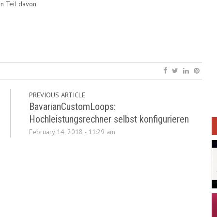
n Teil davon.
PREVIOUS ARTICLE
BavarianCustomLoops:
Hochleistungsrechner selbst konfigurieren
February 14, 2018 - 11:29 am