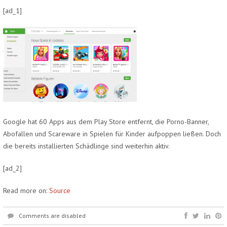
[ad_1]
Google hat 60 Apps aus dem Play Store entfernt, die Porno-Banner,
Abofallen und Scareware in Spielen für Kinder aufpoppen ließen. Doch
die bereits installierten Schädlinge sind weiterhin aktiv.
[ad_2]
Read more on:
Source
Comments are disabled