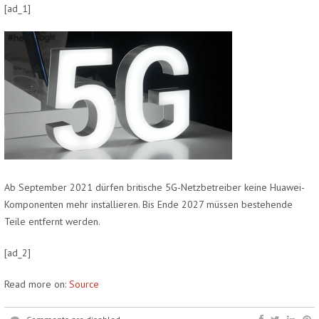
[ad_1]
Ab September 2021 dürfen britische 5G-Netzbetreiber keine Huawei-
Komponenten mehr installieren. Bis Ende 2027 müssen bestehende
Teile entfernt werden.
[ad_2]
Read more on:
Source