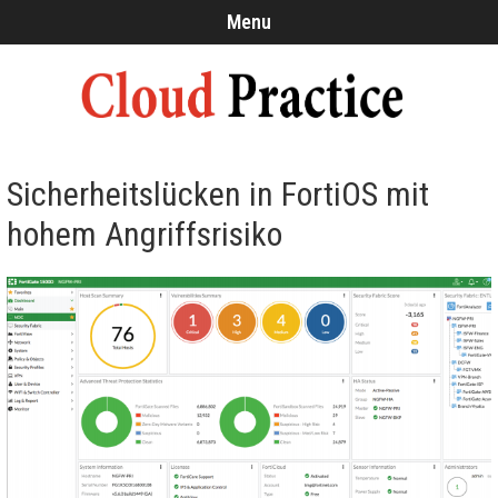
Menu
Sicherheitslücken in FortiOS mit
hohem Angriffsrisiko