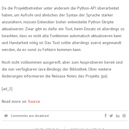
Da die Projektbetreiber unter anderem die Python-API überarbeitet
haben, um Aufrufe und ähnliches der Syntax der Sprache stärker
anzunähern, müssen Entwickler bisher entwickelte Python-Skripte
aktualisieren. Zwar gibt es dafür ein Tool, beim Einsatz ist allerdings zu
beachten, dass es nicht alle Funktionen automatisch aktualisieren kann
und Handarbeit nötig ist. Das Tool sollte allerdings zuerst angewandt
werden, da es sonst zu Fehlern kommen kann.
Noch nicht vollkommen ausgereift, aber zum Ausprobieren bereit sind
die nun verfügbaren Java-Bindings der Bibliothek. Über weitere
Änderungen informieren die Release Notes des Projekts.
(jul)
[ad_2]
Read more on:
Source
Comments are disabled