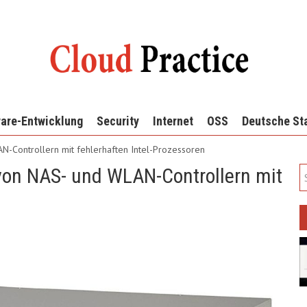
are-Entwicklung
Security
Internet
OSS
Deutsche St
AN-Controllern mit fehlerhaften Intel-Prozessoren
 von NAS- und WLAN-Controllern mit