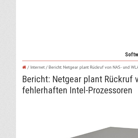
Softw
/ Internet /
Bericht: Netgear plant Rückruf von NAS- und WL
Bericht: Netgear plant Rückruf
fehlerhaften Intel-Prozessoren