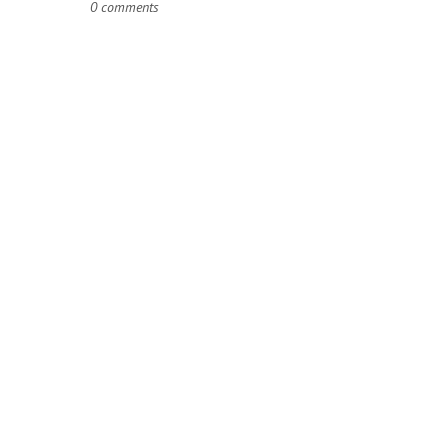
0 comments