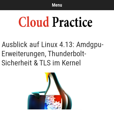
Menu
Ausblick auf Linux 4.13: Amdgpu-
Erweiterungen, Thunderbolt-
Sicherheit & TLS im Kernel