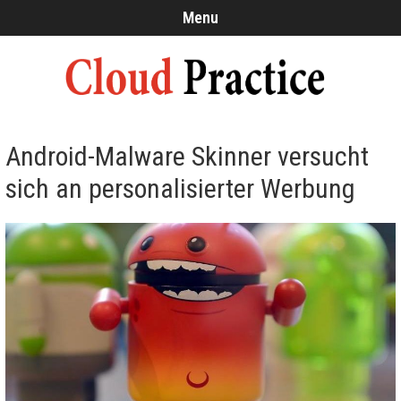
Menu
Android-Malware Skinner versucht
sich an personalisierter Werbung